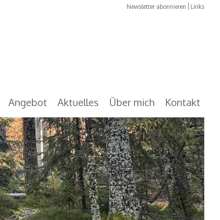
Newsletter abonnieren
Links
Angebot
Aktuelles
Über mich
Kontakt