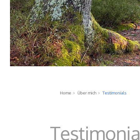
Home
Über mich
Testimonials
>
>
Testimonia