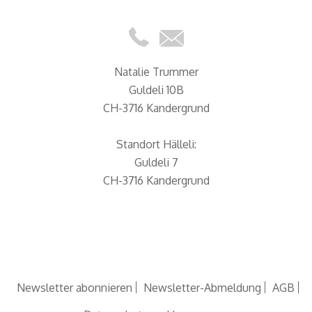
Natalie Trummer
Guldeli 10B
CH-3716 Kandergrund
Standort Hälleli:
Guldeli 7
CH-3716 Kandergrund
Newsletter abonnieren
Newsletter-Abmeldung
AGB