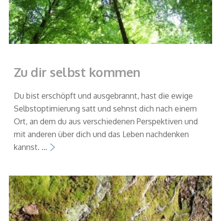
Zu dir selbst kommen
Du bist erschöpft und ausgebrannt, hast die ewige
Selbstoptimierung satt und sehnst dich nach einem
Ort, an dem du aus verschiedenen Perspektiven und
mit anderen über dich und das Leben nachdenken
kannst. …