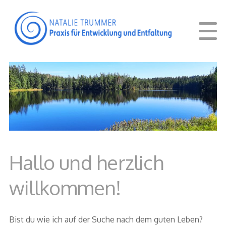
Hallo und herzlich
willkommen!
Bist du wie ich auf der Suche nach dem guten Leben?