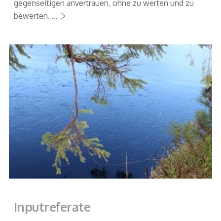
gegenseitigen anvertrauen, ohne zu werten und zu
bewerten. …
Inputreferate