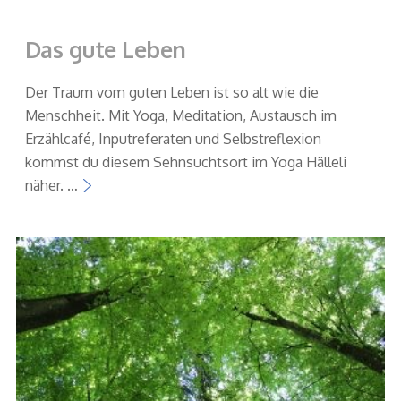
Das gute Leben
Der Traum vom guten Leben ist so alt wie die
Menschheit. Mit Yoga, Meditation, Austausch im
Erzählcafé, Inputreferaten und Selbstreflexion
kommst du diesem Sehnsuchtsort im Yoga Hälleli
näher. …