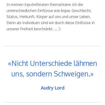
In meinen Inputreferaten thematisiere ich die
unterschiedlichen Einflüsse wie bspw. Geschlecht,
Status, Herkunft, Körper auf uns und unser Leben.
Denn als Individuen sind wir durch diese Einflüsse in
unserer Freiheit beschränkt. …
Nicht Unterschiede lähmen
uns, sondern Schweigen.
Audry Lord