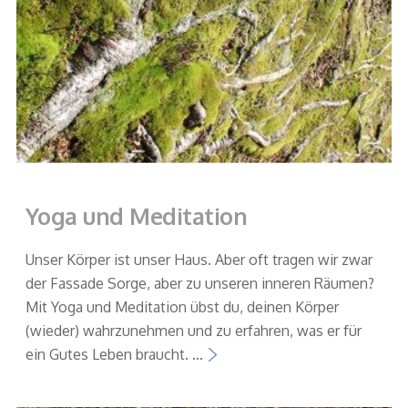
Yoga und Meditation
Unser Körper ist unser Haus. Aber oft tragen wir zwar
der Fassade Sorge, aber zu unseren inneren Räumen?
Mit Yoga und Meditation übst du, deinen Körper
(wieder) wahrzunehmen und zu erfahren, was er für
ein Gutes Leben braucht. …