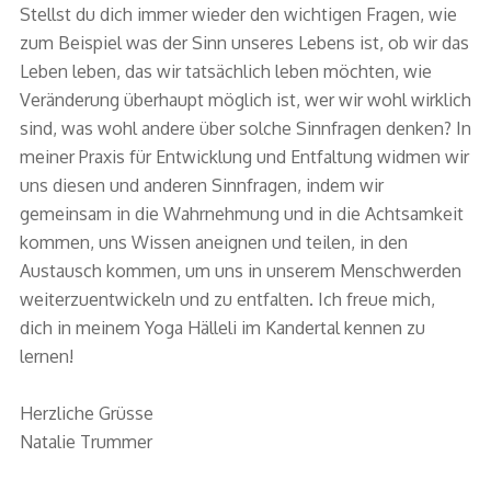
Stellst du dich immer wieder den wichtigen Fragen, wie
zum Beispiel was der Sinn unseres Lebens ist, ob wir das
Leben leben, das wir tatsächlich leben möchten, wie
Veränderung überhaupt möglich ist, wer wir wohl wirklich
sind, was wohl andere über solche Sinnfragen denken? In
meiner Praxis für Entwicklung und Entfaltung widmen wir
uns diesen und anderen Sinnfragen, indem wir
gemeinsam in die Wahrnehmung und in die Achtsamkeit
kommen, uns Wissen aneignen und teilen, in den
Austausch kommen, um uns in unserem Menschwerden
weiterzuentwickeln und zu entfalten. Ich freue mich,
dich in meinem Yoga Hälleli im Kandertal kennen zu
lernen!
Herzliche Grüsse
Natalie Trummer